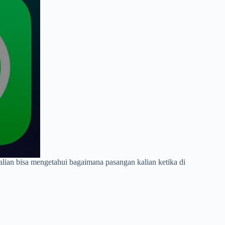
lian bisa mengetahui bagaimana pasangan kalian ketika di