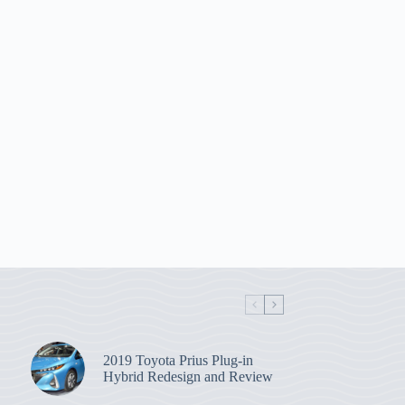
2019 Toyota Prius Plug-in
Hybrid Redesign and Review