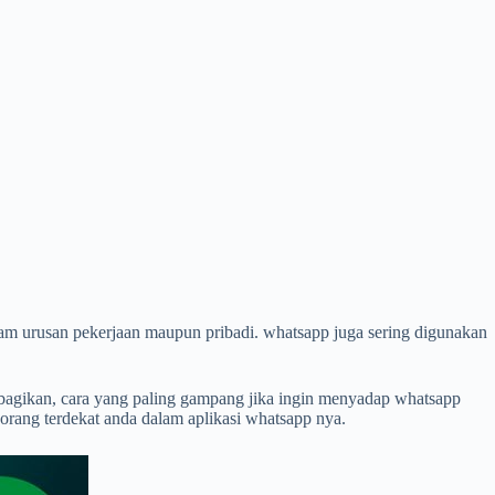
alam urusan pekerjaan maupun pribadi. whatsapp juga sering digunakan
embagikan, cara yang paling gampang jika ingin menyadap whatsapp
orang terdekat anda dalam aplikasi whatsapp nya.