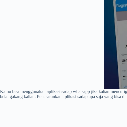
Kamu bisa menggunakan aplikasi sadap whatsapp jika kalian mencuriga
belangakang kalian. Penasarankan aplikasi sadap apa saja yang bisa d