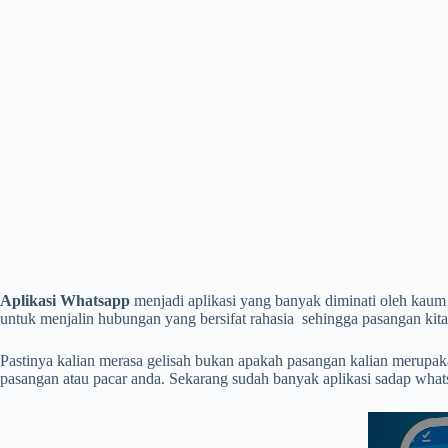
Aplikasi Whatsapp
menjadi aplikasi yang banyak diminati oleh kaum 
untuk menjalin hubungan yang bersifat rahasia sehingga pasangan kita
Pastinya kalian merasa gelisah bukan apakah pasangan kalian merupak
pasangan atau pacar anda. Sekarang sudah banyak aplikasi sadap whats