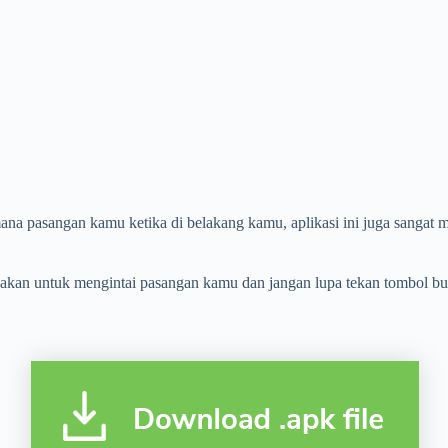
na pasangan kamu ketika di belakang kamu, aplikasi ini juga sanga
akan untuk mengintai pasangan kamu dan jangan lupa tekan tombol buk