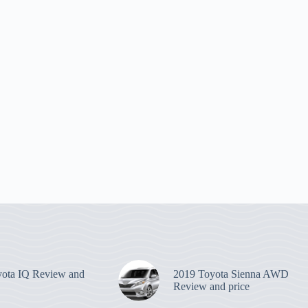
ota IQ Review and
2019 Toyota Sienna AWD
Review and price