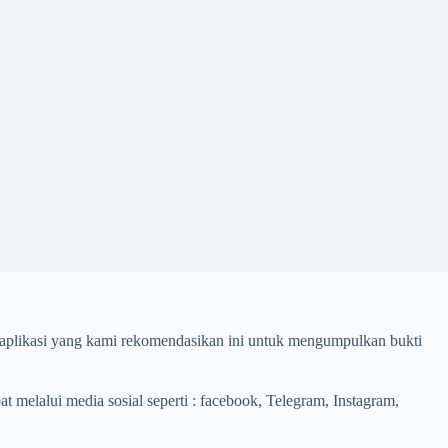
plikasi yang kami rekomendasikan ini untuk mengumpulkan bukti
melalui media sosial seperti : facebook, Telegram, Instagram,