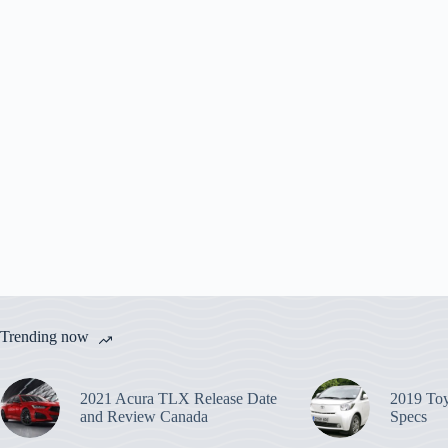
Trending now
2021 Acura TLX Release Date
2019 Toy
and Review Canada
Specs