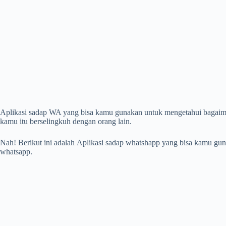
Aplikasi sadap WA yang bisa kamu gunakan untuk mengetahui bagaima
kamu itu berselingkuh dengan orang lain.
Nah! Berikut ini adalah Aplikasi sadap whatshapp yang bisa kamu gun
whatsapp.